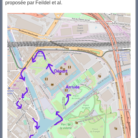
proposée par Feildel et al.