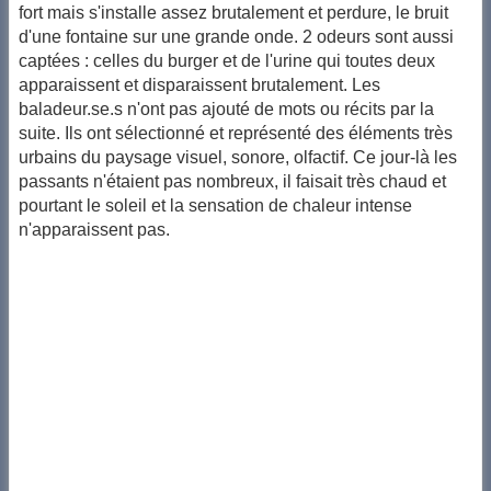
fort mais s'installe assez brutalement et perdure, le bruit
d'une fontaine sur une grande onde. 2 odeurs sont aussi
captées : celles du burger et de l'urine qui toutes deux
apparaissent et disparaissent brutalement. Les
baladeur.se.s n'ont pas ajouté de mots ou récits par la
suite. Ils ont sélectionné et représenté des éléments très
urbains du paysage visuel, sonore, olfactif. Ce jour-là les
passants n'étaient pas nombreux, il faisait très chaud et
pourtant le soleil et la sensation de chaleur intense
n'apparaissent pas.