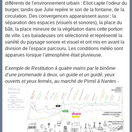
différents de l'environnement urbain : Eliot capte l'odeur du
burger, tandis que Julie repère le son de la fontaine, de la
circulation. Des convergences apparaissent aussi : la
séparation des espaces (visuels et sonores), la place du
bâti, la place mineure de la végétation dans cette portion
de ville. Les baladeuses ont sélectionné et représenté la
variété du paysage sonore et visuel et ont mis en avant la
division de l'espace parcouru. Les conditions météo sont
apparues lorsque l'atmosphère était pluvieuse.
Exemple de Restitution à quatre mains par le binôme
d’une promenade à deux, un guide et un guidé, yeux
ouverts et yeux fermés, au marché de Pirmil à Nantes -