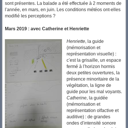
sont présentes. La balade a été effectuée à 2 moments de
l'année, en mars, en juin. Les conditions météos ont-elles
modifié les perceptions ?
Mars 2019 : avec Catherine et Henriette
Henriette
, la guide
(mémorisation et
représentation visuelle) :
c'est la grisaille, un espace
fermé à l'horizon hormis
deux petites ouvertures, la
présence minoritaire de la
végétation, la ligne de
guide pour les mal voyants.
Catherine
, la guidée
(mémorisation et
représentation olfactive et
auditive) : de grandes
ondes d'intensité sonore