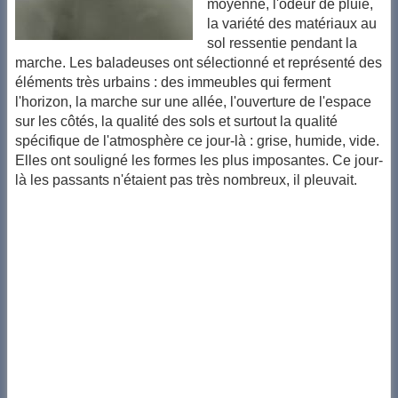
moyenne, l'odeur de pluie,
la variété des matériaux au
sol ressentie pendant la
marche. Les baladeuses ont sélectionné et représenté des
éléments très urbains : des immeubles qui ferment
l'horizon, la marche sur une allée, l'ouverture de l'espace
sur les côtés, la qualité des sols et surtout la qualité
spécifique de l'atmosphère ce jour-là : grise, humide, vide.
Elles ont souligné les formes les plus imposantes. Ce jour-
là les passants n'étaient pas très nombreux, il pleuvait.