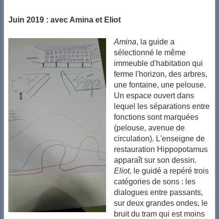
Juin 2019 : avec Amina et Eliot
Amina
, la guide a
sélectionné le même
immeuble d'habitation qui
ferme l'horizon, des arbres,
une fontaine, une pelouse.
Un espace ouvert dans
lequel les séparations entre
fonctions sont marquées
(pelouse, avenue de
circulation). L'enseigne de
restauration Hippopotamus
apparaît sur son dessin.
Eliot
, le guidé a repéré trois
catégories de sons : les
dialogues entre passants,
sur deux grandes ondes, le
bruit du tram qui est moins