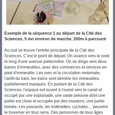
Exemple de la séquence 1 au départ de la Cité des
Sciences, 5 mn environ de marche, 200m à parcourir
Au sud se trouve l'entrée principale de la Cité des
Sciences. C'est le point de départ. On avance vers le nord
le long d'une avenue piétonnière. On se dirige vers deux
barres d'immeubles, avec des commerces et services en
pied d'immeuble. Les rues et la circulation motorisée,
l'arrêt du tram, les trains sont derrière les immeubles,
partiellement masqués. En partant de la Cité des
Sciences, l'espace est ouvert à l'ouest vers le canal et
occupé par une esplanade, une vaste pelouse dont une
partie est close et occupée par des moutons, une partie
boisée. Les passants, les trottinettes, cyclistes… peuvent
le traverser en tous sens. Des personnes de tous âges