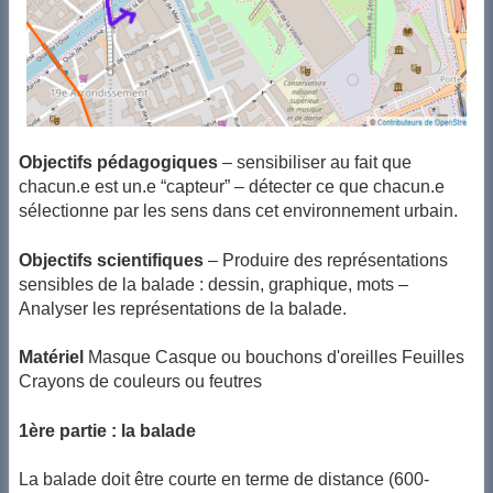
Objectifs pédagogiques
– sensibiliser au fait que
chacun.e est un.e “capteur” – détecter ce que chacun.e
sélectionne par les sens dans cet environnement urbain.
Objectifs scientifiques
– Produire des représentations
sensibles de la balade : dessin, graphique, mots –
Analyser les représentations de la balade.
Matériel
Masque Casque ou bouchons d'oreilles Feuilles
Crayons de couleurs ou feutres
1ère partie : la balade
La balade doit être courte en terme de distance (600-