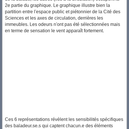
2e partie du graphique. Le graphique illustre bien la
partition entre l'espace public et piétonnier de la Cité des
Sciences et les axes de circulation, derrières les
immeubles. Les odeurs n'ont pas été sélectionnées mais
en terme de sensation le vent apparaît fortement.
Ces 6 représentations révèlent les sensibilités spécifiques
des baladeur.se.s qui captent chacun.e des éléments